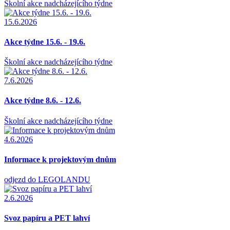
Školní akce nadcházejícího týdne
15.6.2026
Akce týdne 15.6. - 19.6.
Školní akce nadcházejícího týdne
7.6.2026
Akce týdne 8.6. - 12.6.
Školní akce nadcházejícího týdne
4.6.2026
Informace k projektovým dnům
odjezd do LEGOLANDU
2.6.2026
Svoz papíru a PET lahví