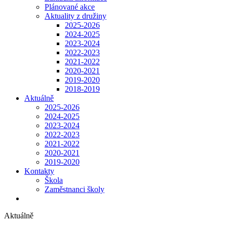
Plánované akce
Aktuality z družiny
2025-2026
2024-2025
2023-2024
2022-2023
2021-2022
2020-2021
2019-2020
2018-2019
Aktuálně
2025-2026
2024-2025
2023-2024
2022-2023
2021-2022
2020-2021
2019-2020
Kontakty
Škola
Zaměstnanci školy
Aktuálně