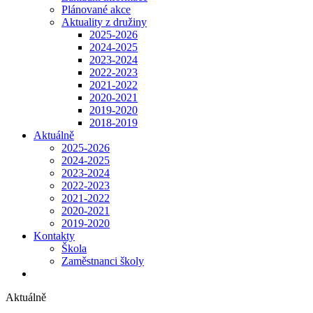
Plánované akce
Aktuality z družiny
2025-2026
2024-2025
2023-2024
2022-2023
2021-2022
2020-2021
2019-2020
2018-2019
Aktuálně
2025-2026
2024-2025
2023-2024
2022-2023
2021-2022
2020-2021
2019-2020
Kontakty
Škola
Zaměstnanci školy
Aktuálně