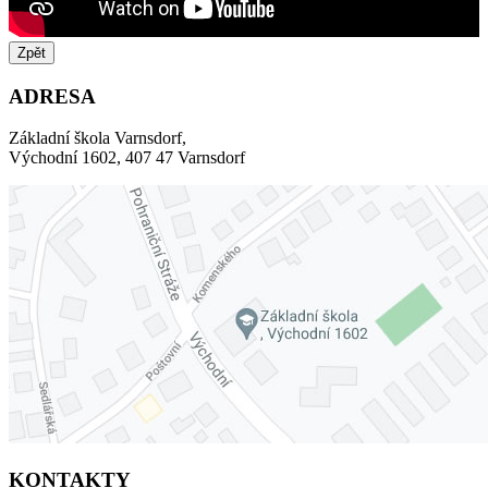
Zpět
ADRESA
Základní škola Varnsdorf,
Východní 1602, 407 47 Varnsdorf
KONTAKTY