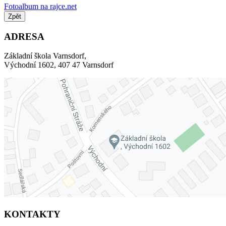
Fotoalbum na rajce.net
Zpět
ADRESA
Základní škola Varnsdorf,
Východní 1602, 407 47 Varnsdorf
KONTAKTY