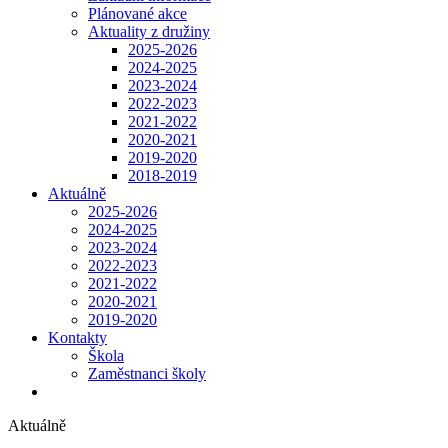
Plánované akce
Aktuality z družiny
2025-2026
2024-2025
2023-2024
2022-2023
2021-2022
2020-2021
2019-2020
2018-2019
Aktuálně
2025-2026
2024-2025
2023-2024
2022-2023
2021-2022
2020-2021
2019-2020
Kontakty
Škola
Zaměstnanci školy
Aktuálně