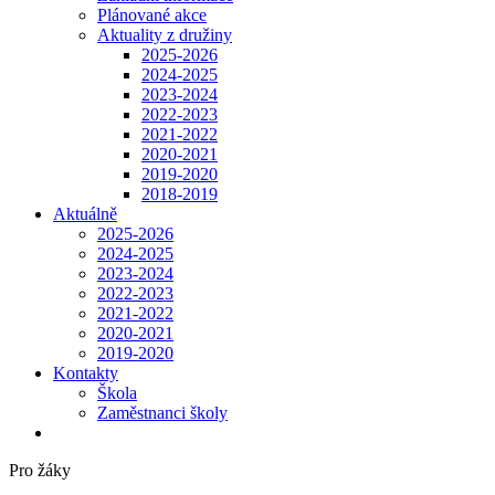
Plánované akce
Aktuality z družiny
2025-2026
2024-2025
2023-2024
2022-2023
2021-2022
2020-2021
2019-2020
2018-2019
Aktuálně
2025-2026
2024-2025
2023-2024
2022-2023
2021-2022
2020-2021
2019-2020
Kontakty
Škola
Zaměstnanci školy
Pro žáky