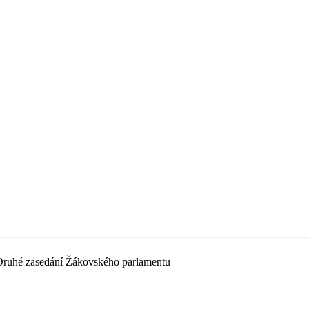
ruhé zasedání Žákovského parlamentu