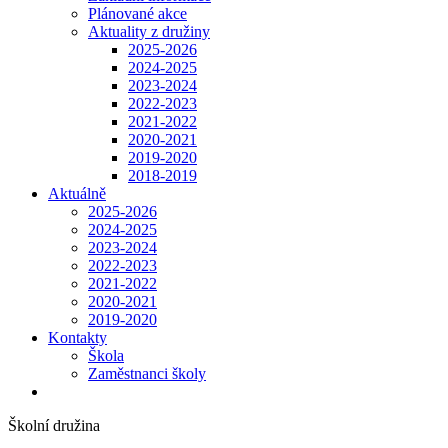
Plánované akce
Aktuality z družiny
2025-2026
2024-2025
2023-2024
2022-2023
2021-2022
2020-2021
2019-2020
2018-2019
Aktuálně
2025-2026
2024-2025
2023-2024
2022-2023
2021-2022
2020-2021
2019-2020
Kontakty
Škola
Zaměstnanci školy
Školní družina